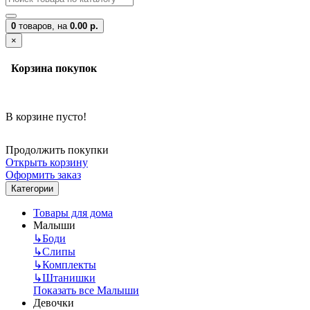
0
товаров,
на
0.00 р.
×
Корзина покупок
В корзине пусто!
Продолжить покупки
Открыть корзину
Оформить заказ
Категории
Товары для дома
Малыши
↳
Боди
↳
Слипы
↳
Комплекты
↳
Штанишки
Показать все Малыши
Девочки