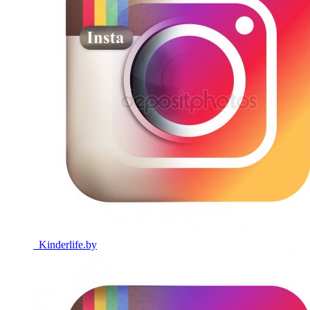
Kinderlife.by