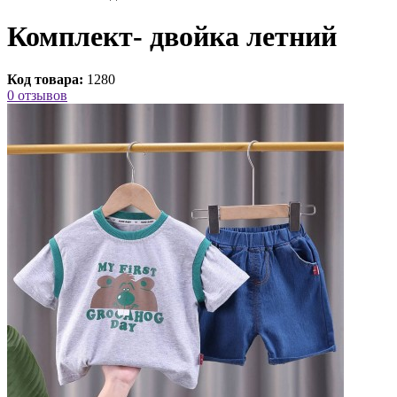
Комплект- двойка летний
Код товара:
1280
0 отзывов