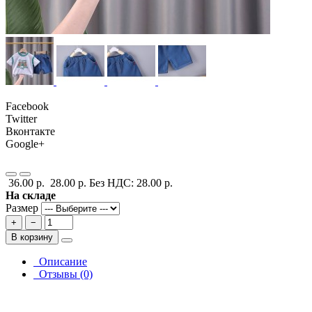
Facebook
Twitter
Вконтакте
Google+
36.00 р.
28.00 р.
Без НДС: 28.00 р.
На складе
Размер
+
−
В корзину
Описание
Отзывы (0)