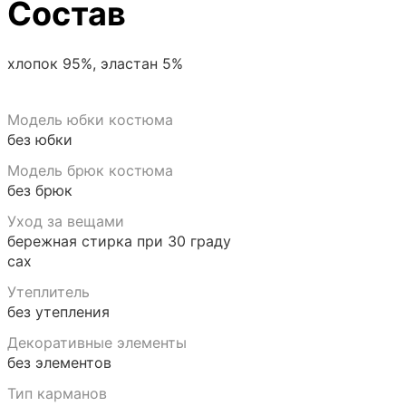
Состав
хлопок 95%, эластан 5%
Модель юбки костюма
без юбки
Модель брюк костюма
без брюк
Уход за вещами
бережная стирка при 30 граду
сах
Утеплитель
без утепления
Декоративные элементы
без элементов
Тип карманов