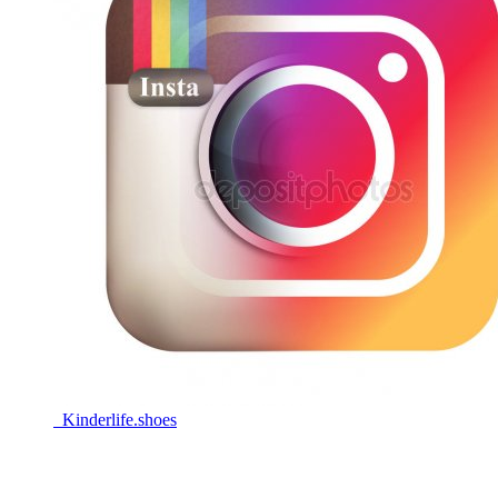
Kinderlife.shoes