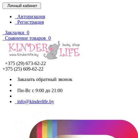
Личный кабинет
Авторизация
Регистрация
Закладки
0
Сравнение товаров
0
+375 (29) 673-62-22
+375 (25) 609-62-22
Заказать обратный звонок
Пн-Вс с 9:00 до 21:00
info@kinderlife.by